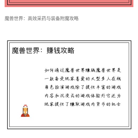
了解更多
魔兽世界：高效采药与装备附魔攻略
魔兽世界：高效采药与装备附魔攻略
了解更多