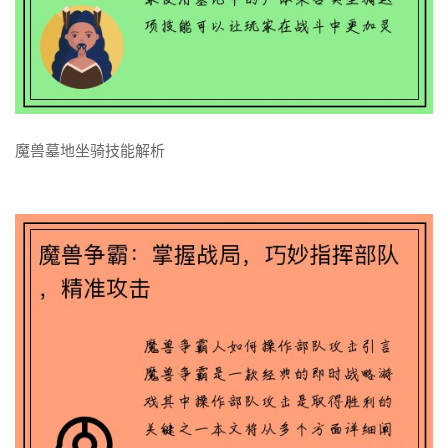
了解更多
魔兽墓地坐骑技能解析
魔兽墓地坐骑技能解析