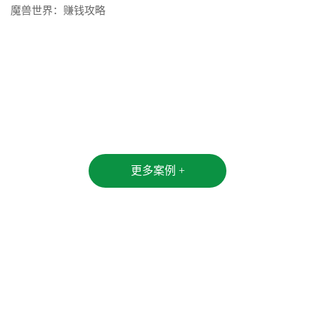
魔兽世界：赚钱攻略
魔兽世界：赚钱攻略
更多案例 +
了解更多