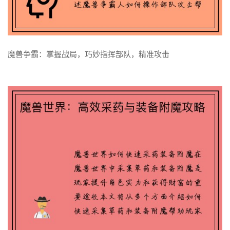
了解更多
魔兽争霸：掌握战局，巧妙指挥部队，精准攻击
魔兽争霸：掌握战局，巧妙指挥部队，精准攻击