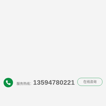
13594780221
在线咨询
服务热线：