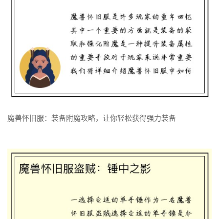
魔兽英雄升级攻略：快速提升实力
了解更多
魔兽怀旧服：装备附魔攻略，让你轻松获得强力装备