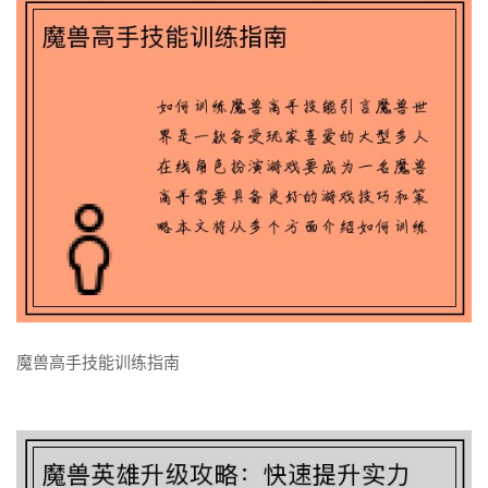
魔兽高手技能训练指南