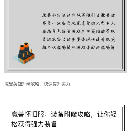
魔兽高手技能训练指南
了解更多
魔兽英雄升级攻略：快速提升实力