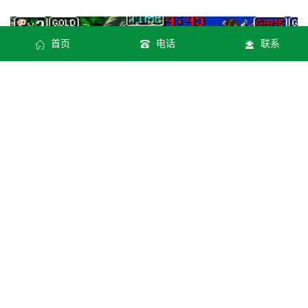
首页
电话
联系