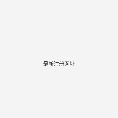
最新注册网址